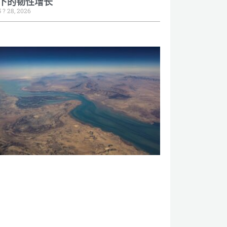
下的韧性增长
5 ? 28, 2026