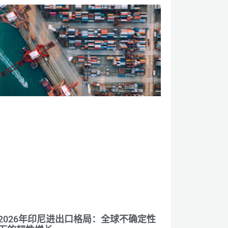
2026年印尼进出口格局：全球不确定性