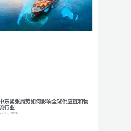
中东紧张局势如何影响全球供应链和物
流行业
6 ? 26, 2026