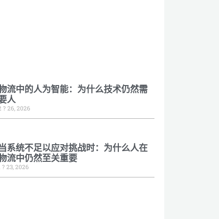
物流中的人为智能：为什么技术仍然需
要人
2 ? 26, 2026
当系统不足以应对挑战时：为什么人在
物流中仍然至关重要
1 ? 23, 2026