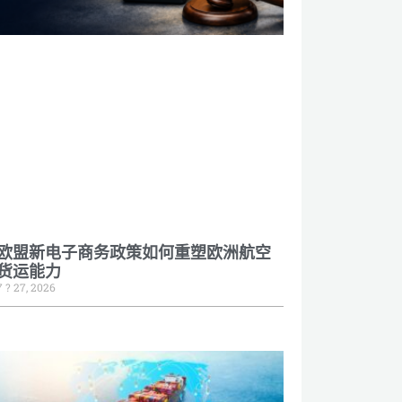
欧盟新电子商务政策如何重塑欧洲航空
货运能力
7 ? 27, 2026