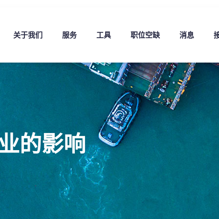
关于我们
服务
工具
职位空缺
消息
物流业的影响