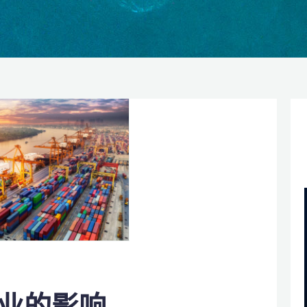
物流业的影响