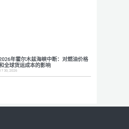
2026年霍尔木兹海峡中断：对燃油价格
和全球货运成本的影响
3 ? 30, 2026