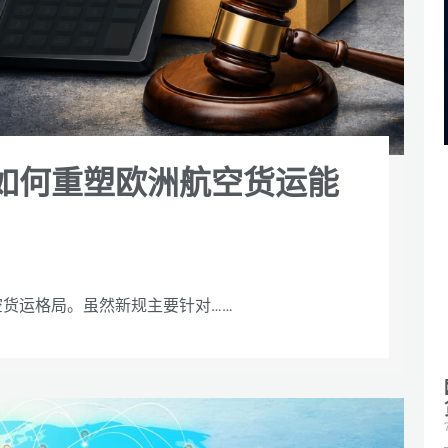
如何重塑欧洲航空货运能
货运格局。虽然新规主要针对……