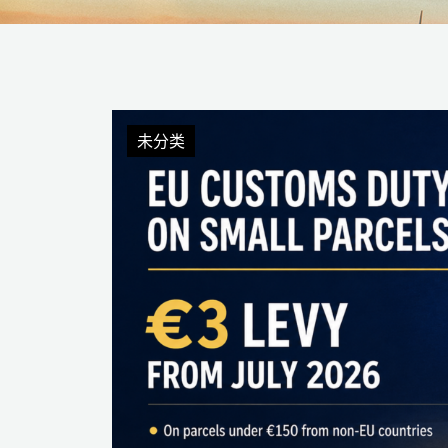
未分类
未分类
未分类