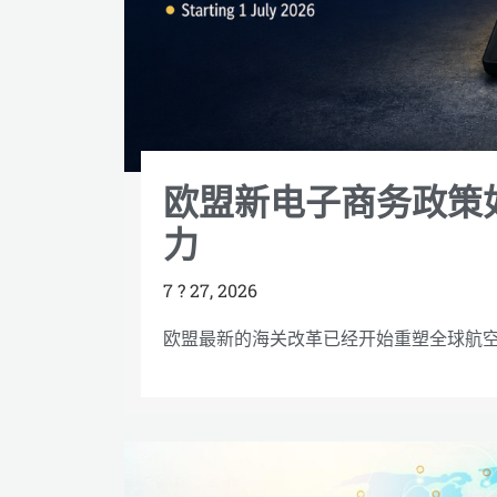
欧盟新电子商务政策
力
7 ? 27, 2026
欧盟最新的海关改革已经开始重塑全球航空