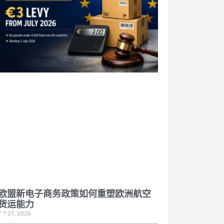
欧盟新电子商务政策如何重塑欧洲航空
货运能力
7 ? 27, 2026