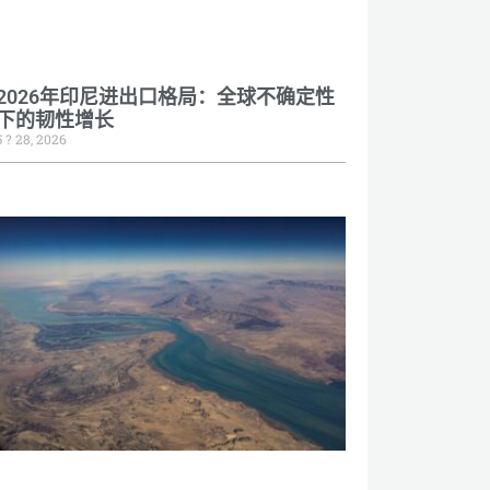
2026年印尼进出口格局：全球不确定性
下的韧性增长
5 ? 28, 2026