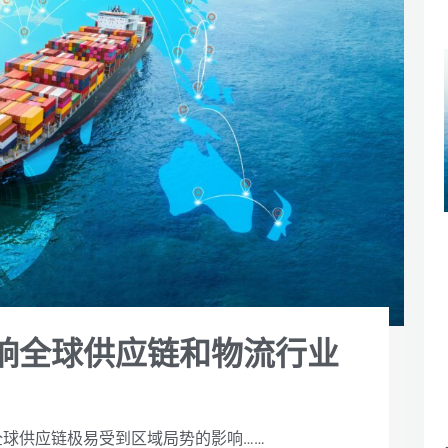
响全球供应链和物流行业
球供应链极易受到区域局势的影响……