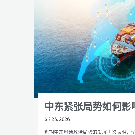
中东紧张局势如何影
6 ? 26, 2026
近期中东地缘政治局势的发展再次表明，全