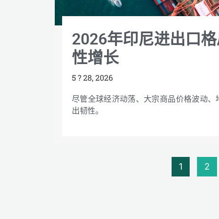
2026年印尼进出口
性增长
5 ? 28, 2026
尽管全球经济动荡、大宗商品价格波动、
出韧性。
1
2