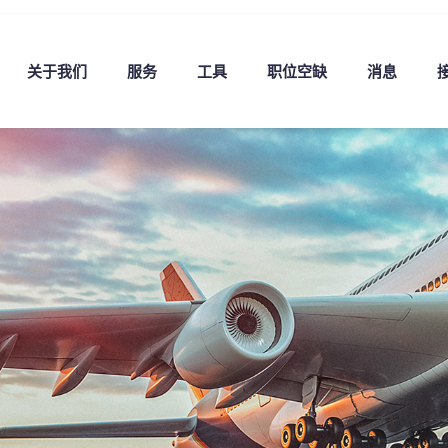
关于我们
服务
工具
职位空缺
消息