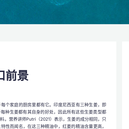
口前景
乎每个家庭的厨房里都有它。印度尼西亚有三种生姜，即
。由于每种生姜都有其自身的好处，因此所有这些生姜类型都
营养讲师Putri（2021）表示，生姜的成分相同，只
炎特性而闻名，在这三种精油中，红姜的精油含量更高，