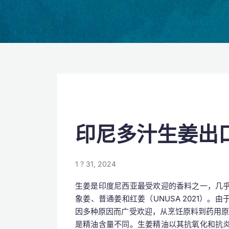
印尼多汁生姜出
1 ? 31, 2024
生姜是印度尼西亚最受欢迎的香料之一，几
象姜、普通姜和红姜（UNUSA 2021）
因多种原因而广受欢迎，从烹饪原料到药用原料。
是精油含量不同。生姜精油以其抗氧化和抗