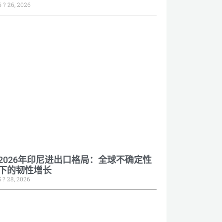
6 ? 26, 2026
2026年印尼进出口格局：全球不确定性
下的韧性增长
5 ? 28, 2026