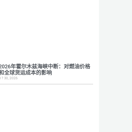
2026年霍尔木兹海峡中断：对燃油价格
和全球货运成本的影响
3 ? 30, 2026