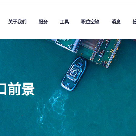
关于我们
服务
工具
职位空缺
消息
口前景