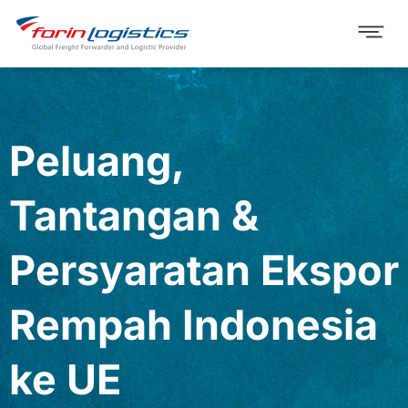
Peluang,
Tantangan &
Persyaratan Ekspor
Rempah Indonesia
ke UE