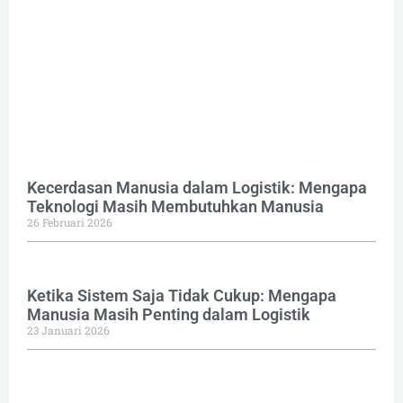
Kecerdasan Manusia dalam Logistik: Mengapa
Teknologi Masih Membutuhkan Manusia
26 Februari 2026
Ketika Sistem Saja Tidak Cukup: Mengapa
Manusia Masih Penting dalam Logistik
23 Januari 2026