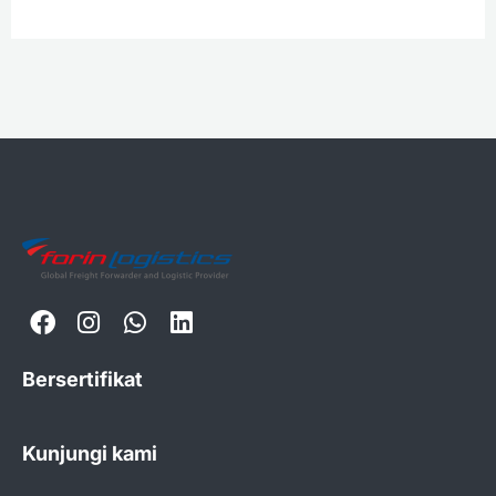
Bersertifikat
Kunjungi kami