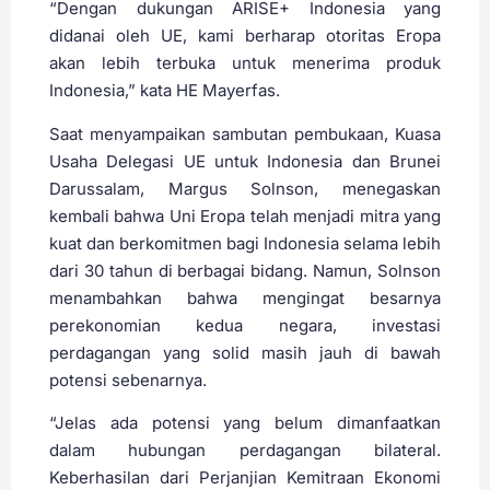
“Dengan dukungan ARISE+ Indonesia yang
didanai oleh UE, kami berharap otoritas Eropa
akan lebih terbuka untuk menerima produk
Indonesia,” kata HE Mayerfas.
Saat menyampaikan sambutan pembukaan, Kuasa
Usaha Delegasi UE untuk Indonesia dan Brunei
Darussalam, Margus Solnson, menegaskan
kembali bahwa Uni Eropa telah menjadi mitra yang
kuat dan berkomitmen bagi Indonesia selama lebih
dari 30 tahun di berbagai bidang. Namun, Solnson
menambahkan bahwa mengingat besarnya
perekonomian kedua negara, investasi
perdagangan yang solid masih jauh di bawah
potensi sebenarnya.
“Jelas ada potensi yang belum dimanfaatkan
dalam hubungan perdagangan bilateral.
Keberhasilan dari Perjanjian Kemitraan Ekonomi