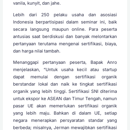
vanila, kunyit, dan jahe.
Lebih dari 250 pelaku usaha dan asosiasi
Indonesia berpartisipasi dalam seminar ini, baik
secara langsung maupun online. Para peserta
antusias saat berdiskusi dan banyak melontarkan
pertanyaan terutama mengenai sertifikasi, biaya,
dan harga nilai tambah.
Menanggapi pertanyaan peserta, Bapak Anro
menjelaskan, “Untuk usaha kecil atau startup
dapat memulai dengan sertifikasi organik
berstandar lokal dan naik ke tingkat sertifikasi
organik yang lebih tinggi. Sertifikasi SNI diterima
untuk ekspor ke ASEAN dan Timur Tengah, namun
pasar UE akan memerlukan sertifikasi organik
yang lebih maju. Bahkan di dalam UE, setiap
negara menerapkan persyaratan standar yang
berbeda; misalnya, Jerman mewajibkan sertifikasi