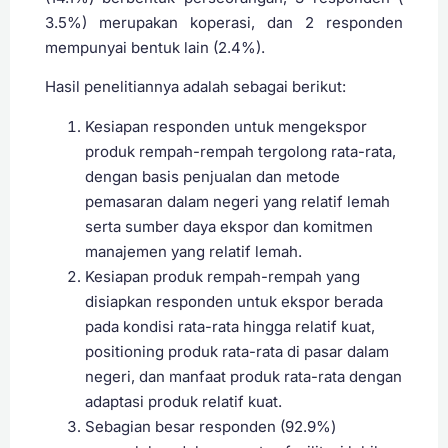
3.5%) merupakan koperasi, dan 2 responden
mempunyai bentuk lain (2.4%).
Hasil penelitiannya adalah sebagai berikut:
Kesiapan responden untuk mengekspor
produk rempah-rempah tergolong rata-rata,
dengan basis penjualan dan metode
pemasaran dalam negeri yang relatif lemah
serta sumber daya ekspor dan komitmen
manajemen yang relatif lemah.
Kesiapan produk rempah-rempah yang
disiapkan responden untuk ekspor berada
pada kondisi rata-rata hingga relatif kuat,
positioning produk rata-rata di pasar dalam
negeri, dan manfaat produk rata-rata dengan
adaptasi produk relatif kuat.
Sebagian besar responden (92.9%)