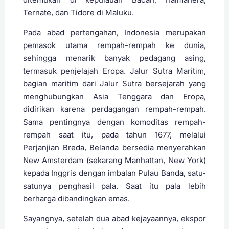
Ternate, dan Tidore di Maluku.
Pada abad pertengahan, Indonesia merupakan
pemasok utama rempah-rempah ke dunia,
sehingga menarik banyak pedagang asing,
termasuk penjelajah Eropa. Jalur Sutra Maritim,
bagian maritim dari Jalur Sutra bersejarah yang
menghubungkan Asia Tenggara dan Eropa,
didirikan karena perdagangan rempah-rempah.
Sama pentingnya dengan komoditas rempah-
rempah saat itu, pada tahun 1677, melalui
Perjanjian Breda, Belanda bersedia menyerahkan
New Amsterdam (sekarang Manhattan, New York)
kepada Inggris dengan imbalan Pulau Banda, satu-
satunya penghasil pala. Saat itu pala lebih
berharga dibandingkan emas.
Sayangnya, setelah dua abad kejayaannya, ekspor