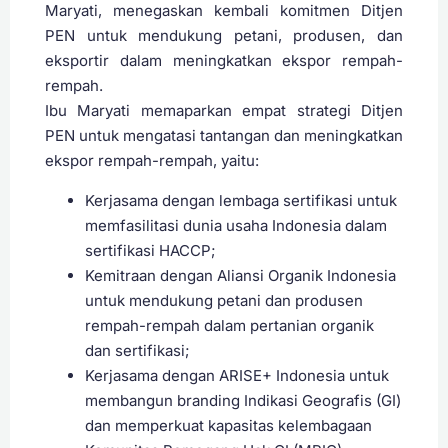
Maryati, menegaskan kembali komitmen Ditjen
PEN untuk mendukung petani, produsen, dan
eksportir dalam meningkatkan ekspor rempah-
rempah.
Ibu Maryati memaparkan empat strategi Ditjen
PEN untuk mengatasi tantangan dan meningkatkan
ekspor rempah-rempah, yaitu:
Kerjasama dengan lembaga sertifikasi untuk
memfasilitasi dunia usaha Indonesia dalam
sertifikasi HACCP;
Kemitraan dengan Aliansi Organik Indonesia
untuk mendukung petani dan produsen
rempah-rempah dalam pertanian organik
dan sertifikasi;
Kerjasama dengan ARISE+ Indonesia untuk
membangun branding Indikasi Geografis (GI)
dan memperkuat kapasitas kelembagaan