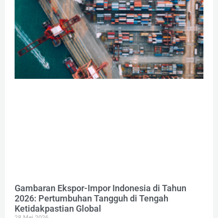
Gambaran Ekspor-Impor Indonesia di Tahun
2026: Pertumbuhan Tangguh di Tengah
Ketidakpastian Global
28 Mei 2026