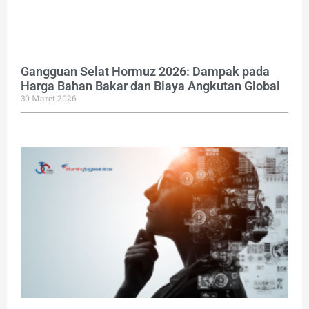
Gangguan Selat Hormuz 2026: Dampak pada
Harga Bahan Bakar dan Biaya Angkutan Global
30 Maret 2026