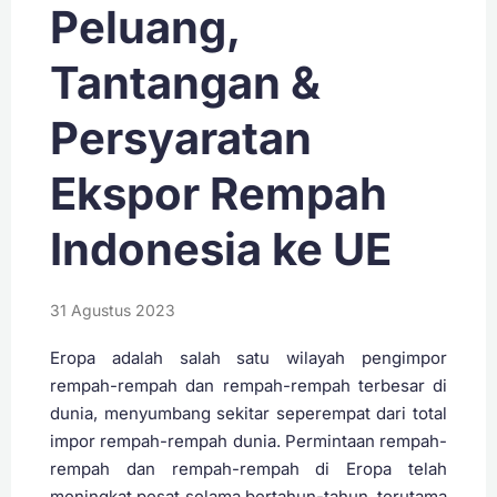
Peluang,
Tantangan &
Persyaratan
Ekspor Rempah
Indonesia ke UE
31 Agustus 2023
Eropa adalah salah satu wilayah pengimpor
rempah-rempah dan rempah-rempah terbesar di
dunia, menyumbang sekitar seperempat dari total
impor rempah-rempah dunia. Permintaan rempah-
rempah dan rempah-rempah di Eropa telah
meningkat pesat selama bertahun-tahun, terutama