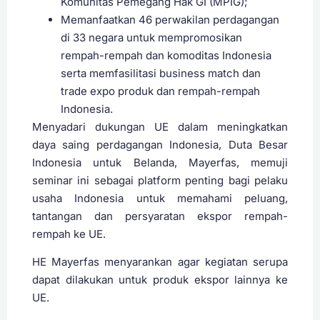
Komunitas Pemegang Hak GI (MPIG);
Memanfaatkan 46 perwakilan perdagangan
di 33 negara untuk mempromosikan
rempah-rempah dan komoditas Indonesia
serta memfasilitasi business match dan
trade expo produk dan rempah-rempah
Indonesia.
Menyadari dukungan UE dalam meningkatkan
daya saing perdagangan Indonesia, Duta Besar
Indonesia untuk Belanda, Mayerfas, memuji
seminar ini sebagai platform penting bagi pelaku
usaha Indonesia untuk memahami peluang,
tantangan dan persyaratan ekspor rempah-
rempah ke UE.
HE Mayerfas menyarankan agar kegiatan serupa
dapat dilakukan untuk produk ekspor lainnya ke
UE.