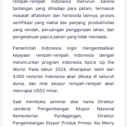
rempah-rempah Indonesia menurun karena
tantangan yang dihadapi para petani, termasuk
masalah aflatoksin dan herbisida lainnya, proses
sertifikasi yang mahal dan panjang, produktivitas
yang rendah, persaingan penggunaan lahan, dan
pengetahuan pasca panen yang tidak memadai.
Pemerintah Indonesia ingin mengembalikan
kejayaan rempah-rempah Indonesia dengan
meluncurkan program Indonesia Spice Up the
World. Pada tahun 2024, diharapkan lebih dari
4.000 restoran Indonesia akan dibuka di seluruh
dunia, dan nilai ekspor rempah-rempah akan
mencapai USD2 miliar.
Saat membuka seminar atas nama Direktur
Jenderal Pengembangan Ekspor Nasional
Kementerian Perdagangan, Direktur
Pengembangan Ekspor Produk Primer, Ibu Merry