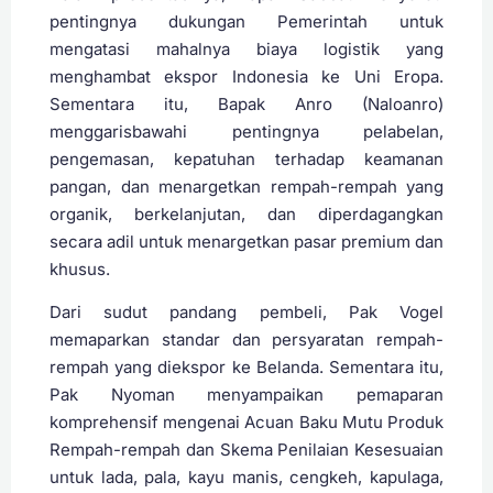
pentingnya dukungan Pemerintah untuk
mengatasi mahalnya biaya logistik yang
menghambat ekspor Indonesia ke Uni Eropa.
Sementara itu, Bapak Anro (Naloanro)
menggarisbawahi pentingnya pelabelan,
pengemasan, kepatuhan terhadap keamanan
pangan, dan menargetkan rempah-rempah yang
organik, berkelanjutan, dan diperdagangkan
secara adil untuk menargetkan pasar premium dan
khusus.
Dari sudut pandang pembeli, Pak Vogel
memaparkan standar dan persyaratan rempah-
rempah yang diekspor ke Belanda. Sementara itu,
Pak Nyoman menyampaikan pemaparan
komprehensif mengenai Acuan Baku Mutu Produk
Rempah-rempah dan Skema Penilaian Kesesuaian
untuk lada, pala, kayu manis, cengkeh, kapulaga,