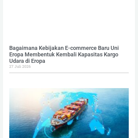
Bagaimana Kebijakan E-commerce Baru Uni
Eropa Membentuk Kembali Kapasitas Kargo
Udara di Eropa
27 Juli 2026