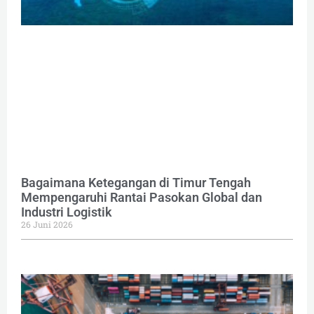
Bagaimana Ketegangan di Timur Tengah
Mempengaruhi Rantai Pasokan Global dan
Industri Logistik
26 Juni 2026