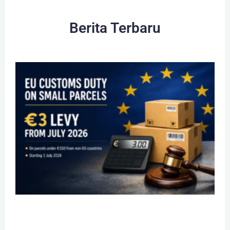
Berita Terbaru